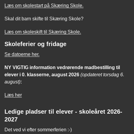
Læs om skolestart på Skæring Skole.
Skal dit barn skifte til Skæring Skole?
Læs om skoleskift til Skæring Skole.
Skoleferier og fridage
Se datoerne her.
NY VIGTIG
information
vedrørende madbestilling til
elever i 0. klasserne, august 2026
(opdateret torsdag 6.
august)
:
Læs her
Ledige pladser til elever - skoleåret 2026-
2027
Det ved vi efter sommerferien :-)