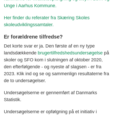
Unge i Aarhus Kommune.
Her finder du referater fra Skæring Skoles
skoleudviklingssamtaler.
Er forældrene tilfredse?
Det korte svar er ja. Den første af en ny type
landsdækkende
brugertilfredshedsundersøgelse
på
skoler og SFO kom i slutningen af oktober 2020,
den efterfølgende - og nyeste af slagsen - er fra
2023. Klik ind og se og sammenlign resultaterne fra
de to undersøgelser.
Undersøgelserne er gennemført af Danmarks
Statistik.
Undersøgelserne er opfølgning på et initiativ i