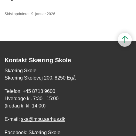
Sidst opdateret: 9. januar 2026
Kontakt Skæring Skole
Skæring Skole
Skæring Skolevej 200, 8250 Egå
Telefon: +45 8713 9600
Hverdage kl. 7:30 - 15:00
(fredag til kl. 14:00)
E-mail:
ska@mbu.aarhus.dk
Facebook:
Skæring Skole