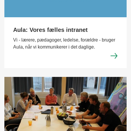
Aula: Vores fælles intranet
Vi - lærere, pædagoger, ledelse, forældre - bruger
Aula, når vi kommunikerer i det daglige.