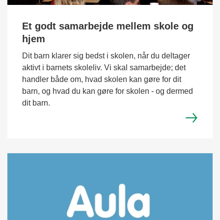
Et godt samarbejde mellem skole og
hjem
Dit barn klarer sig bedst i skolen, når du deltager
aktivt i barnets skoleliv. Vi skal samarbejde; det
handler både om, hvad skolen kan gøre for dit
barn, og hvad du kan gøre for skolen - og dermed
dit barn.