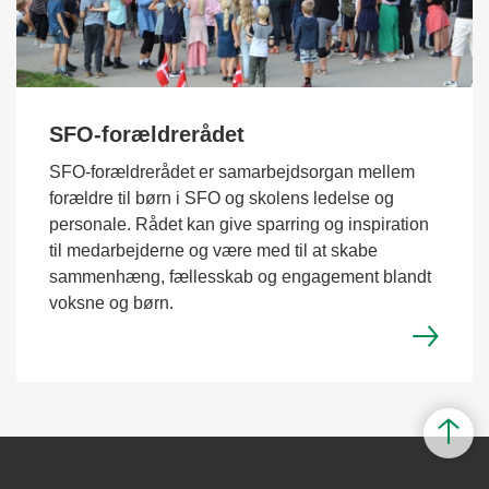
SFO-forældrerådet
SFO-forældrerådet er samarbejdsorgan mellem
forældre til børn i SFO og skolens ledelse og
personale. Rådet kan give sparring og inspiration
til medarbejderne og være med til at skabe
sammenhæng, fællesskab og engagement blandt
voksne og børn.