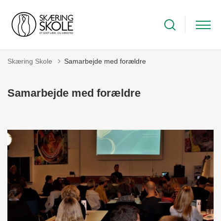
Skæring Skole
Samarbejde med forældre
Samarbejde med forældre