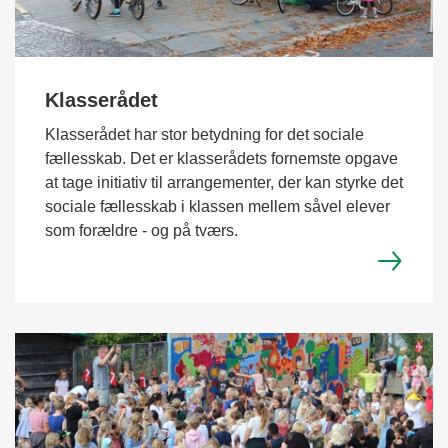
Klasserådet
Klasserådet har stor betydning for det sociale
fællesskab. Det er klasserådets fornemste opgave
at tage initiativ til arrangementer, der kan styrke det
sociale fællesskab i klassen mellem såvel elever
som forældre - og på tværs.