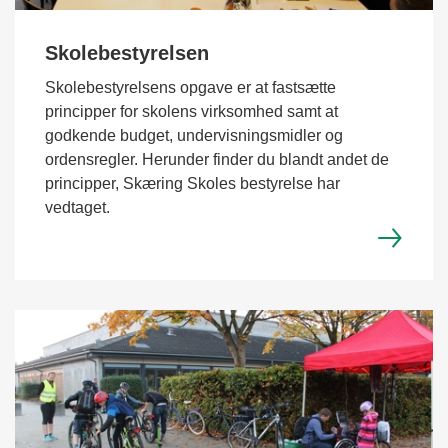
Skolebestyrelsen
Skolebestyrelsens opgave er at fastsætte
principper for skolens virksomhed samt at
godkende budget, undervisningsmidler og
ordensregler. Herunder finder du blandt andet de
principper, Skæring Skoles bestyrelse har
vedtaget.