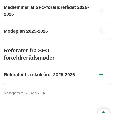
Medlemmer af SFO-forældrerådet 2025-
2026
Mødeplan 2025-2026
Referater fra SFO-
forældrerådsmøder
Referater fra skoleåret 2025-2026
Sidst opdateret: 21. april 2026