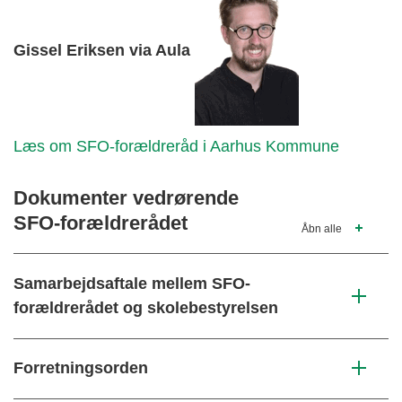
Gissel Eriksen via Aula
Læs om SFO-forældreråd i Aarhus Kommune
Dokumenter vedrørende
SFO-forældrerådet
Åbn alle
Samarbejdsaftale mellem SFO-
forældrerådet og skolebestyrelsen
Forretningsorden