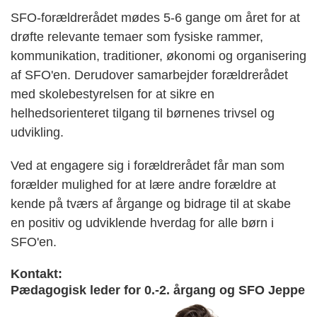
SFO-forældrerådet mødes 5-6 gange om året for at
drøfte relevante temaer som fysiske rammer,
kommunikation, traditioner, økonomi og organisering
af SFO'en. Derudover samarbejder forældrerådet
med skolebestyrelsen for at sikre en
helhedsorienteret tilgang til børnenes trivsel og
udvikling.
Ved at engagere sig i forældrerådet får man som
forælder mulighed for at lære andre forældre at
kende på tværs af årgange og bidrage til at skabe
en positiv og udviklende hverdag for alle børn i
SFO'en.
Kontakt:
Pædagogisk leder for 0.-2. årgang og SFO Jeppe