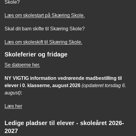
Skole?
Læs om skolestart på Skæring Skole.
Skal dit barn skifte til Skæring Skole?
Læs om skoleskift til Skæring Skole.
Skoleferier og fridage
Se datoerne her.
NY VIGTIG
information
vedrørende madbestilling til
elever i 0. klasserne, august 2026
(opdateret torsdag 6.
august)
:
Læs her
Ledige pladser til elever - skoleåret 2026-
2027