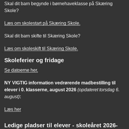
Skal dit barn begynde i børnehaveklasse på Skæring
Skole?
Læs om skolestart på Skæring Skole.
Skal dit barn skifte til Skæring Skole?
Læs om skoleskift til Skæring Skole.
Skoleferier og fridage
Se datoerne her.
NY VIGTIG
information
vedrørende madbestilling til
elever i 0. klasserne, august 2026
(opdateret torsdag 6.
august)
:
Læs her
Ledige pladser til elever - skoleåret 2026-