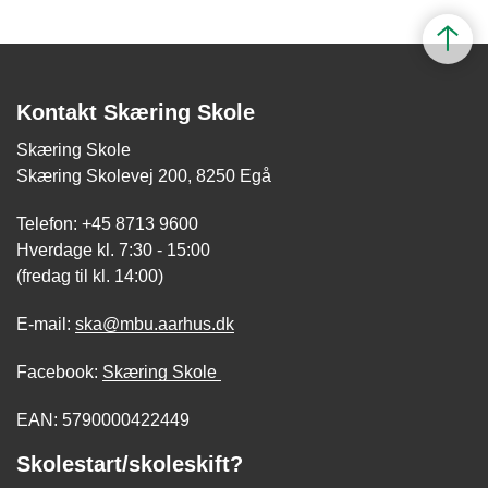
Kontakt Skæring Skole
Skæring Skole
Skæring Skolevej 200, 8250 Egå
Telefon: +45 8713 9600
Hverdage kl. 7:30 - 15:00
(fredag til kl. 14:00)
E-mail:
ska@mbu.aarhus.dk
Facebook:
Skæring Skole
EAN: 5790000422449
Skolestart/skoleskift?