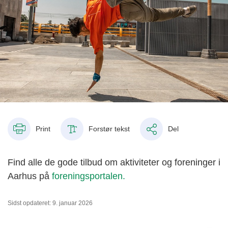
Print
Forstør tekst
Del
Find alle de gode tilbud om aktiviteter og foreninger i
Aarhus på
foreningsportalen.
Sidst opdateret: 9. januar 2026